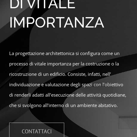
DI VITALE
IMPORTANZA
La progettazione architettonica si configura come un
processo di vitale importanza per la costruzione o la
ricostruzione di un edificio. Consiste, infatti, nell’
individuazione e valutazione degli spazi con l’obiettivo
di renderli adatti all’esecuzione delle attività quotidiane,
che si svolgono all’interno di un ambiente abitativo.
CONTATTACI