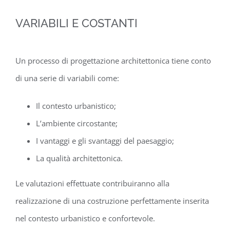
VARIABILI E COSTANTI
Un processo di progettazione architettonica tiene conto
di una serie di variabili come:
Il contesto urbanistico;
L’ambiente circostante;
I vantaggi e gli svantaggi del paesaggio;
La qualità architettonica.
Le valutazioni effettuate contribuiranno alla
realizzazione di una costruzione perfettamente inserita
nel contesto urbanistico e confortevole.