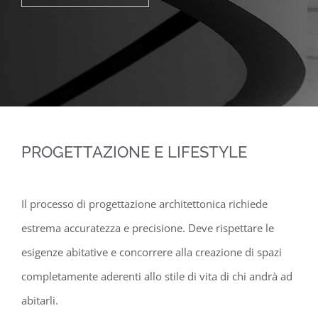
PROGETTAZIONE E LIFESTYLE
Il processo di progettazione architettonica richiede
estrema accuratezza e precisione. Deve rispettare le
esigenze abitative e concorrere alla creazione di spazi
completamente aderenti allo stile di vita di chi andrà ad
abitarli.