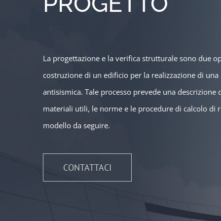
PROGETTO
La progettazione e la verifica strutturale sono due o
costruzione di un edificio per la realizzazione di una
antisismica. Tale processo prevede una descrizione de
materiali utili, le norme e le procedure di calcolo di
modello da seguire.
CONTATTACI