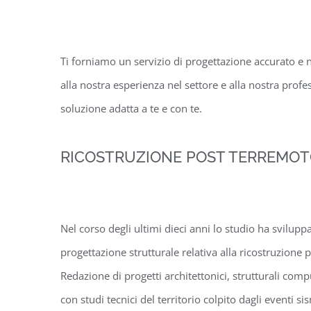
Ti forniamo un servizio di progettazione accurato e n
alla nostra esperienza nel settore e alla nostra profe
soluzione adatta a te e con te.
RICOSTRUZIONE POST TERREMO
Nel corso degli ultimi dieci anni lo studio ha svilup
progettazione strutturale relativa alla ricostruzione 
Redazione di progetti architettonici, strutturali comp
con studi tecnici del territorio colpito dagli eventi si