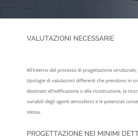
VALUTAZIONI NECESSARIE
All’interno del processo di progettazione strutturale
tipologie di valutazioni differenti che prendono in co
destinato all’edificazione o alla ricostruzione, la ricor
variabili degli agenti atmosferici e le potenziali con
stessa.
PROGETTAZIONE NEI MINIMI DET